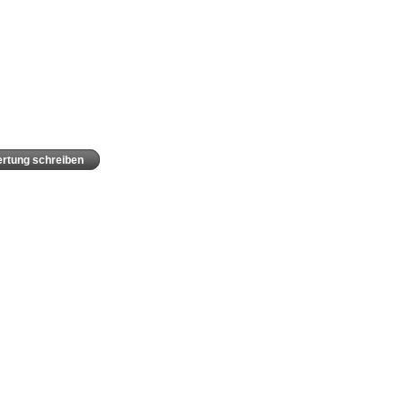
rtung schreiben