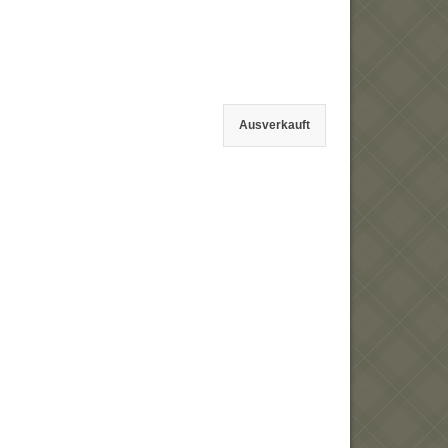
Ausverkauft