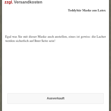
zzgl.
Versandkosten
Teddybär Maske aus Latex
Egal was Sie mit dieser Maske auch anstellen, eines ist gewiss: die Lacher
werden sicherlich auf Ihrer Seite sein!
Ausverkauft