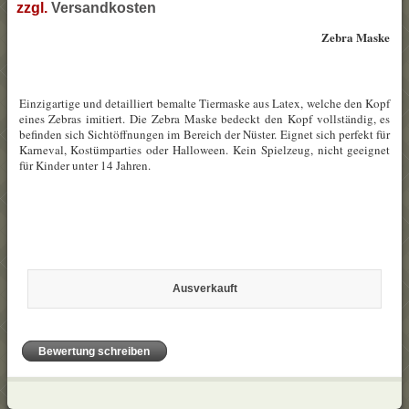
zzgl.
Versandkosten
Zebra Maske
Einzigartige und detailliert bemalte Tiermaske aus Latex, welche den Kopf
eines Zebras imitiert. Die Zebra Maske bedeckt den Kopf vollständig, es
befinden sich Sichtöffnungen im Bereich der Nüster. Eignet sich perfekt für
Karneval, Kostümparties oder Halloween. Kein Spielzeug, nicht geeignet
für Kinder unter 14 Jahren.
Ausverkauft
Bewertung schreiben