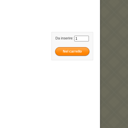
Da inserire: