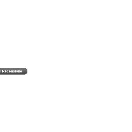
vi Recensione