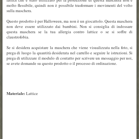
molto flessibile, quindi non è possibile trasformare i movimenti del volto
sulla maschera.
Questo prodotto è per Halloween, ma non è un giocattolo. Questa maschera
non deve essere utilizzato dai bambini. Non si consiglia di indossare
questa maschera se la tua allergia contro lattice o se si soffre di
claustrofobia.
Se si desidera acquistare la maschera che viene visualizzata nella foto, si
prega di luogo la quantità desiderata nel carrello e seguire le istruzioni. Si
prega di utilizzare il modulo di contatto per scrivere un messaggio per noi,
se avete domande su questo prodotto o il processo di ordinazione.
Materiale:
Lattice