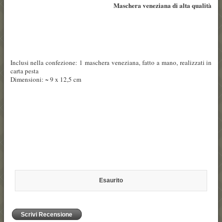
Maschera veneziana di alta qualità
Inclusi nella confezione: 1 maschera veneziana, fatto a mano, realizzati in
carta pesta
Dimensioni: ~ 9 x 12,5 cm
Esaurito
Scrivi Recensione